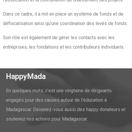
Dans ce cadre, il a mit en place un système de fonds et de
défiscalisation ainsi qu’une coordination des levés de fonds.
Son rôle est également de gérer les contacts avec les
entreprises, les fondations et les contributeurs individuels.
HappyMada
En quelques mots, c’est une vingtaine de dirigeants
engagés pour des causes autour de l’éducation à
Madagascar. Devenez-vous aussi des happy donateurs et
soutenez nos actions pour Madagascar.