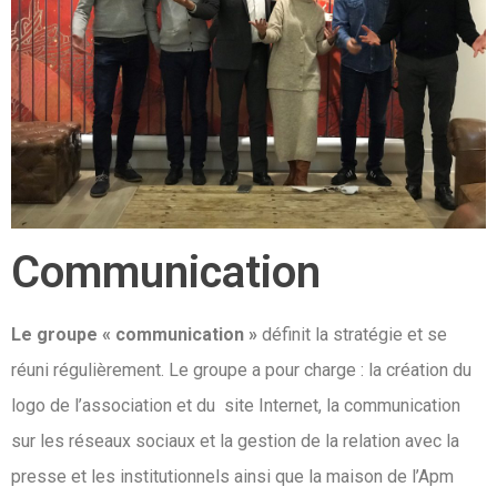
Communication
Le groupe « communication »
définit la stratégie et se
réuni régulièrement. Le groupe a pour charge : la création du
logo de l’association et du site Internet, la communication
sur les réseaux sociaux et la gestion de la relation avec la
presse et les institutionnels ainsi que la maison de l’Apm