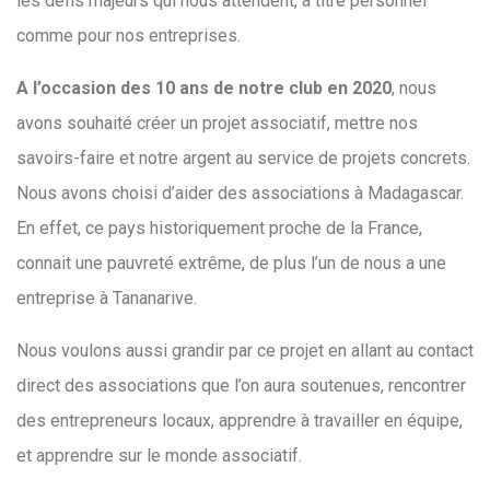
les défis majeurs qui nous attendent, à titre personnel
comme pour nos entreprises.
A l’occasion des 10 ans de notre club en 2020
, nous
avons souhaité créer un projet associatif, mettre nos
savoirs-faire et notre argent au service de projets concrets.
Nous avons choisi d’aider des associations à Madagascar.
En effet, ce pays historiquement proche de la France,
connait une pauvreté extrême, de plus l’un de nous a une
entreprise à Tananarive.
Nous voulons aussi grandir par ce projet en allant au contact
direct des associations que l’on aura soutenues, rencontrer
des entrepreneurs locaux, apprendre à travailler en équipe,
et apprendre sur le monde associatif.