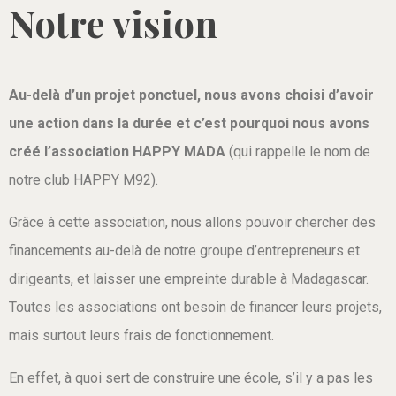
Notre vision
Au-delà d’un projet ponctuel, nous avons choisi d’avoir
une action dans la durée et c’est pourquoi nous avons
créé l’association HAPPY MADA
(qui rappelle le nom de
notre club HAPPY M92).
Grâce à cette association, nous allons pouvoir chercher des
financements au-delà de notre groupe d’entrepreneurs et
dirigeants, et laisser une empreinte durable à Madagascar.
Toutes les associations ont besoin de financer leurs projets,
mais surtout leurs frais de fonctionnement.
En effet, à quoi sert de construire une école, s’il y a pas les