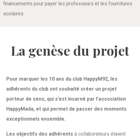
financements pour payer les professeurs et les fournitures
scolaires.
La genèse du projet
Pour marquer les 10 ans du club HappyM92, les
adhérents du club ont souhaité créer un projet
porteur de sens, qui s’est incarné par l’association
HappyMada, et qui permet de passer des moments
exceptionnels ensemble.
Les objectifs des adhérents
à collaborateurs étaient