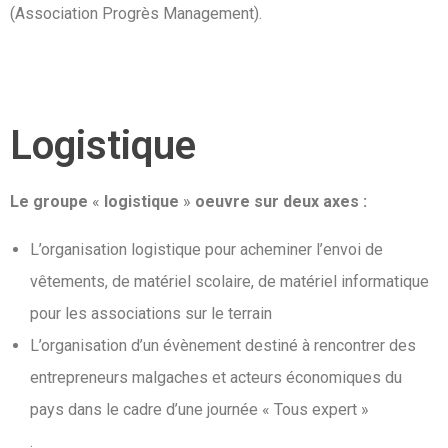
(Association Progrès Management).
Logistique
Le groupe
«
logistique
»
oeuvre sur deux axes :
L’organisation logistique pour acheminer l’envoi de
vêtements, de matériel scolaire, de matériel informatique
pour les associations sur le terrain
L’organisation d’un évènement destiné à rencontrer des
entrepreneurs malgaches et acteurs économiques du
pays dans le cadre d’une journée « Tous expert »
.