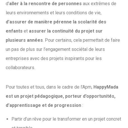
d’
aller à la rencontre de personnes
aux extrêmes de
leurs environnements et leurs conditions de vie,
d’assurer de manière pérenne la scolarité des
enfants
et
assurer la continuité du projet sur
plusieurs années
. Pour certains, cela permettait de faire
un pas de plus sur l’engagement sociétal de leurs
entreprises avec des projets inspirants pour les
collaborateurs.
Pour toutes et tous, dans le cadre de l’Apm,
HappyMada
est un projet pédagogique, porteur d’opportunités,
d’apprentissage et de progression
:
Partir d’un rêve pour le transformer en un projet concret