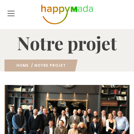
Notre projet
HOME
/ NOTRE PROJET