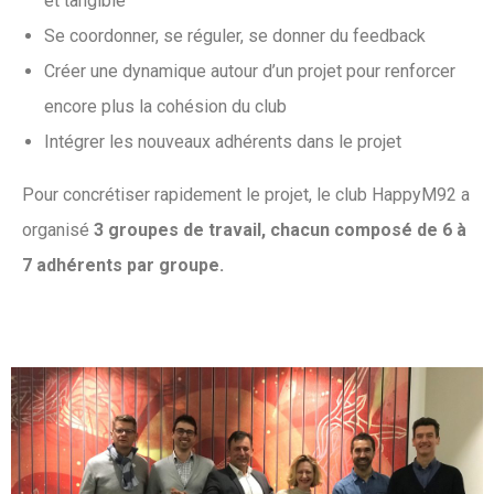
et tangible
Se coordonner, se réguler, se donner du feedback
Créer une dynamique autour d’un projet pour renforcer
encore plus la cohésion du club
Intégrer les nouveaux adhérents dans le projet
Pour concrétiser rapidement le projet, le club HappyM92 a
organisé
3 groupes de travail, chacun composé de 6 à
7 adhérents par groupe.