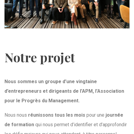
Notre projet
Nous sommes un groupe d’une vingtaine
d’entrepreneurs et dirigeants de l’APM, l’Association
pour le Progrès du Management.
Nous nous
réunissons tous les mois
pour une
journée
de formation
qui nous permet d’identifier et d’approfondir