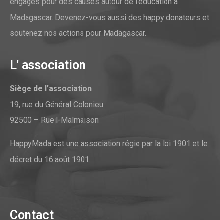
engagés pour des causes autour de l’éducation à
Madagascar. Devenez-vous aussi des happy donateurs et
soutenez nos actions pour Madagascar.
L' association
Siège de l’association
19, rue du Général Colonieu
92500 – Rueil-Malmaison
HappyMada est une association régie par la loi 1901 et le
décret du 16 août 1901.
Contact