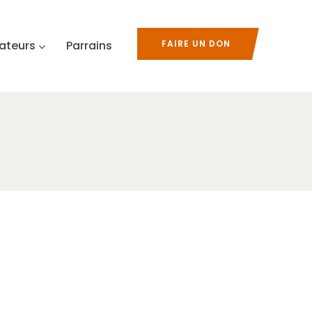
ateurs
Parrains
FAIRE UN DON