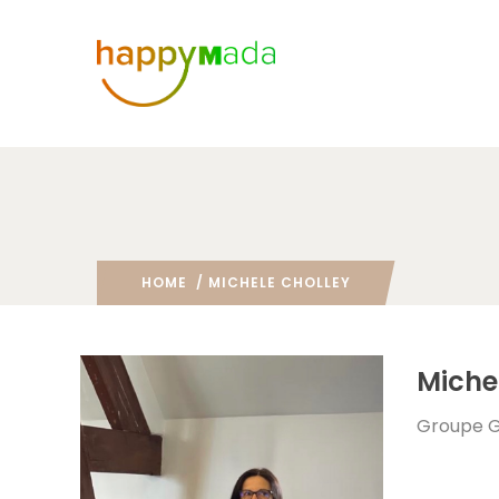
HOME
/ MICHELE CHOLLEY
Miche
Groupe 