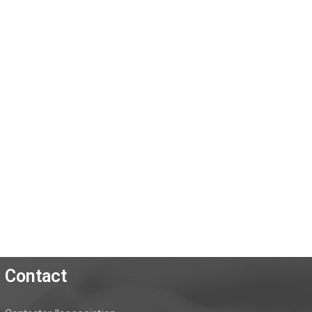
Contact