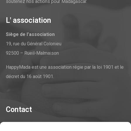
soutenez nos actions pour Madagascar.
L' association
Siège de l’association
19, rue du Général Colonieu
92500 – Rueil-Malmaison
HappyMada est une association régie par la loi 1901 et le
décret du 16 août 1901.
Contact
Contacter l'association