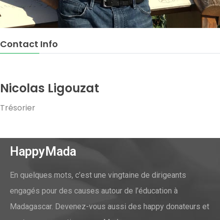
Contact Info
Nicolas Ligouzat
Trésorier
HappyMada
En quelques mots, c’est une vingtaine de dirigeants
engagés pour des causes autour de l’éducation à
Madagascar. Devenez-vous aussi des happy donateurs et