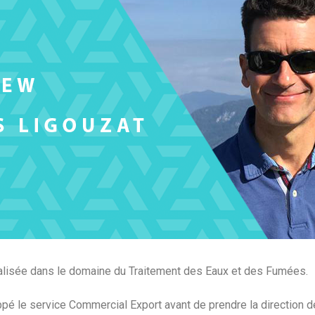
alisée dans le domaine du Traitement des Eaux et des Fumées.
ppé le service Commercial Export avant de prendre la direction de