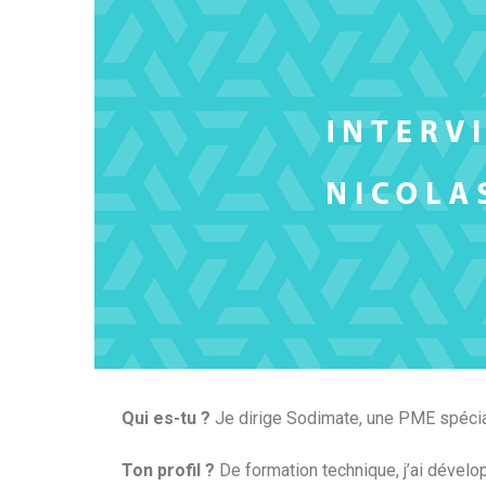
Qui es-tu ?
Je dirige Sodimate, une PME spéci
Ton profil ?
De formation technique, j’ai dévelo