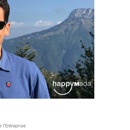
 l’Entreprise.