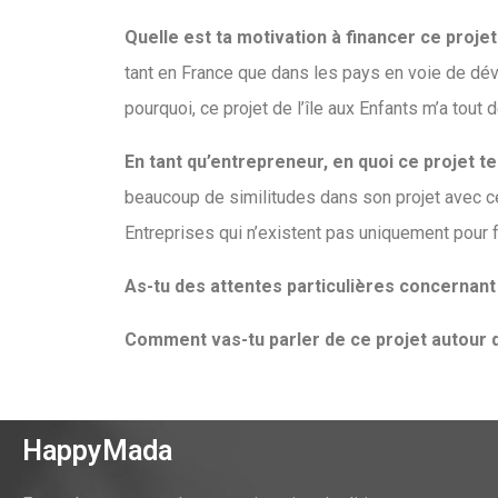
Quelle est ta motivation à financer ce proje
tant en France que dans les pays en voie de dév
pourquoi, ce projet de l’île aux Enfants m’a tout 
En tant qu’entrepreneur, en quoi ce projet te
beaucoup de similitudes dans son projet avec c
Entreprises qui n’existent pas uniquement pour fa
As-tu des attentes particulières concernant l
Comment vas-tu parler de ce projet autour d
HappyMada