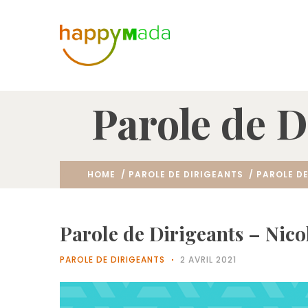
Parole de D
HOME
/
PAROLE DE DIRIGEANTS
/ PAROLE DE
Parole de Dirigeants – Nico
PAROLE DE DIRIGEANTS
2 AVRIL 2021