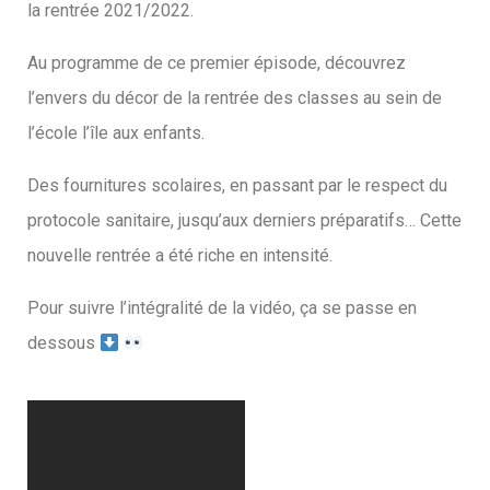
la rentrée 2021/2022.
Au programme de ce premier épisode, découvrez
l’envers du décor de la rentrée des classes au sein de
l’école l’île aux enfants.
Des fournitures scolaires, en passant par le respect du
protocole sanitaire, jusqu’aux derniers préparatifs… Cette
nouvelle rentrée a été riche en intensité.
Pour suivre l’intégralité de la vidéo, ça se passe en
dessous