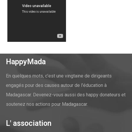
HappyMada
En quelques mots, c’est une vingtaine de dirigeants
engagés pour des causes autour de l’éducation à
Madagascar. Devenez-vous aussi des happy donateurs et
soutenez nos actions pour Madagascar.
L' association