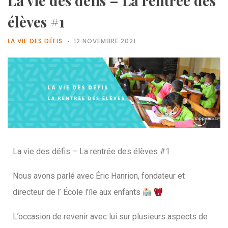
La vie des défis – La rentrée des
élèves #1
LA VIE DES DÉFIS
12 NOVEMBRE 2021
La vie des défis – La rentrée des élèves #1
Nous avons parlé avec Éric Hanrion, fondateur et
directeur de l’ École l’île aux enfants
L’occasion de revenir avec lui sur plusieurs aspects de