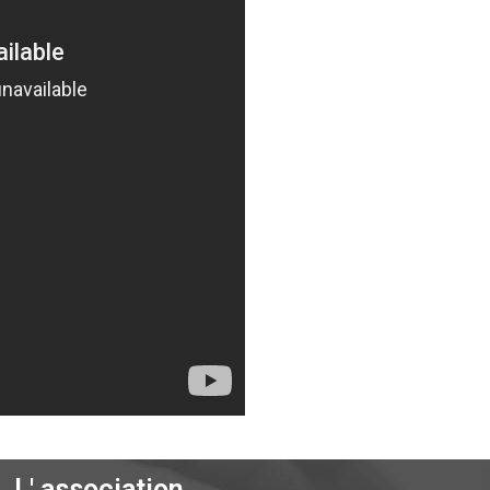
L' association