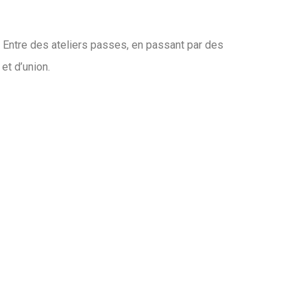
y. Entre des ateliers passes, en passant par des
et d’union.