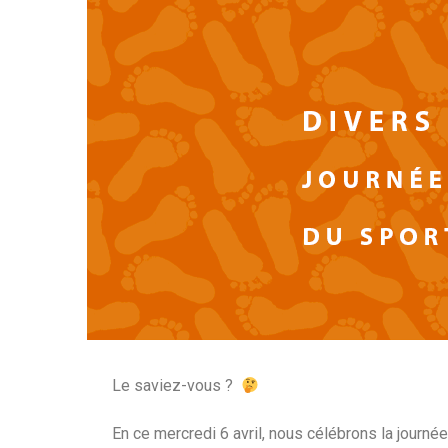
Le saviez-vous ? ‍
En ce mercredi 6 avril, nous célébrons la journée 