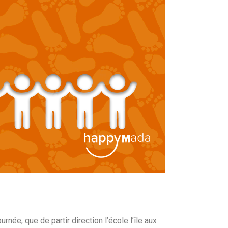
rnée, que de partir direction l’école l’île aux