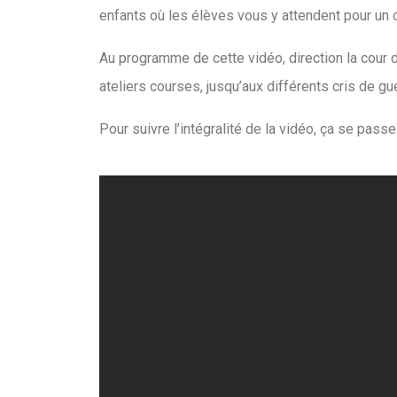
enfants où les élèves vous y attendent pour un
Au programme de cette vidéo, direction la cour d
ateliers courses, jusqu’aux différents cris de g
Pour suivre l’intégralité de la vidéo, ça se passe