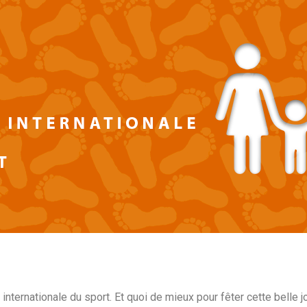
internationale du sport. Et quoi de mieux pour fêter cette belle jou