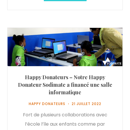
Happy Donateurs – Notre Happy
Donateur Sodimate a financé une salle
informatique
HAPPY DONATEURS
21 JUILLET 2022
Fort de plusieurs collaborations avec
l’école l’île aux enfants comme par