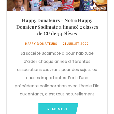
Happy Donateurs – Notre Happy
Donateur Sodimate a financé 2 classes
de CP de 34 élèves
HAPPY DONATEURS
21 JUILLET 2022
La société Sodimate a pour habitude
d’aider chaque année différentes
associations œuvrant pour des sujets ou
causes importantes. Fort d’une
précédente collaboration avec l’école l’île
aux enfants, c’est tout naturellement
READ MORE