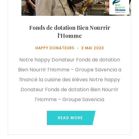
Fonds de dotation Bien Nourrir
l’Homme
HAPPY DONATEURS
3 MAI 2023
Notre happy Donateur Fonds de dotation
Bien Nourrir l’Homme – Groupe Savencia a
financé la cuisine des élèves Notre happy
Donateur Fonds de dotation Bien Nourrir
l’Homme – Groupe Savencia
READ MORE