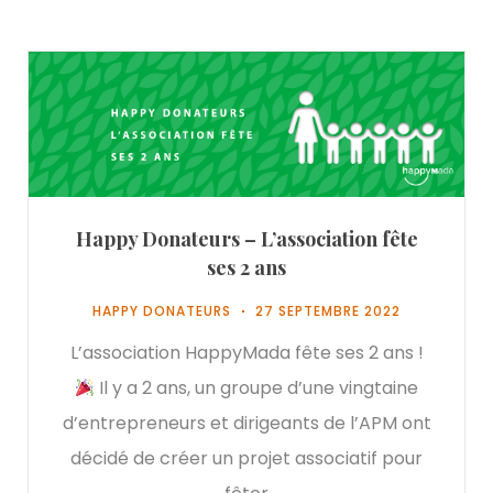
Happy Donateurs – L’association fête
ses 2 ans
HAPPY DONATEURS
27 SEPTEMBRE 2022
L’association HappyMada fête ses 2 ans !
Il y a 2 ans, un groupe d’une vingtaine
d’entrepreneurs et dirigeants de l’APM ont
décidé de créer un projet associatif pour