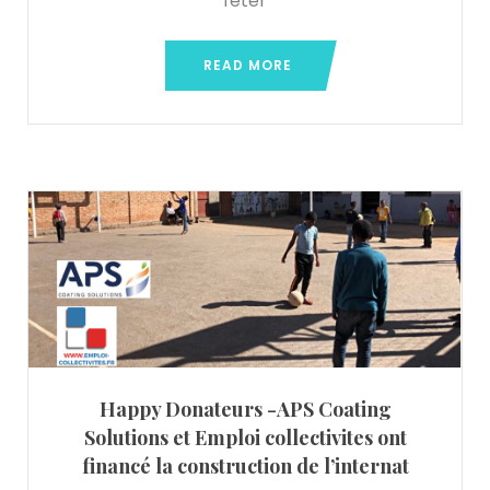
fêter
READ MORE
Happy Donateurs -APS Coating
Solutions et Emploi collectivites ont
financé la construction de l’internat