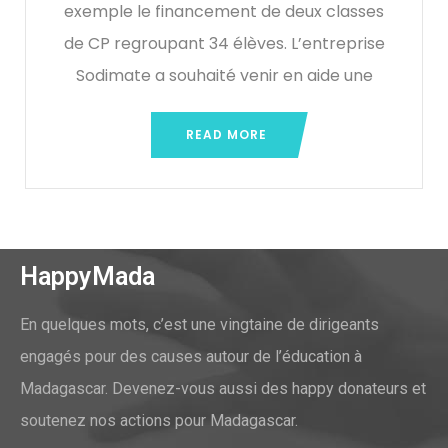
exemple le financement de deux classes
de CP regroupant 34 élèves. L’entreprise
Sodimate a souhaité venir en aide une
READ MORE
HappyMada
En quelques mots, c’est une vingtaine de dirigeants
engagés pour des causes autour de l’éducation à
Madagascar. Devenez-vous aussi des happy donateurs et
soutenez nos actions pour Madagascar.