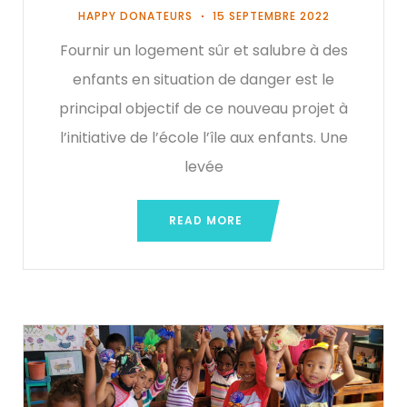
HAPPY DONATEURS
15 SEPTEMBRE 2022
Fournir un logement sûr et salubre à des
enfants en situation de danger est le
principal objectif de ce nouveau projet à
l’initiative de l’école l’île aux enfants. Une
levée
READ MORE