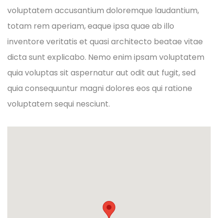
voluptatem accusantium doloremque laudantium,
totam rem aperiam, eaque ipsa quae ab illo
inventore veritatis et quasi architecto beatae vitae
dicta sunt explicabo. Nemo enim ipsam voluptatem
quia voluptas sit aspernatur aut odit aut fugit, sed
quia consequuntur magni dolores eos qui ratione
voluptatem sequi nesciunt.