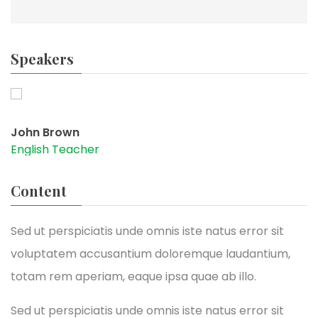
Speakers
John Brown
English Teacher
Content
Sed ut perspiciatis unde omnis iste natus error sit
voluptatem accusantium doloremque laudantium,
totam rem aperiam, eaque ipsa quae ab illo.
Sed ut perspiciatis unde omnis iste natus error sit