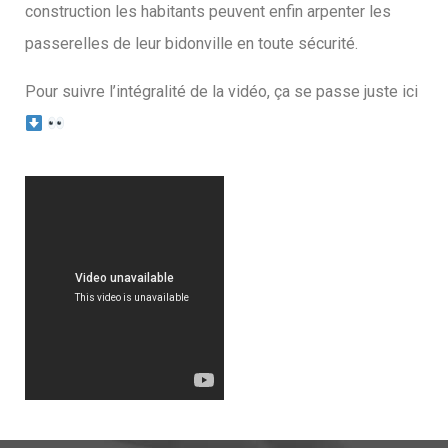
construction les habitants peuvent enfin arpenter les
passerelles de leur bidonville en toute sécurité.
Pour suivre l’intégralité de la vidéo, ça se passe juste ici