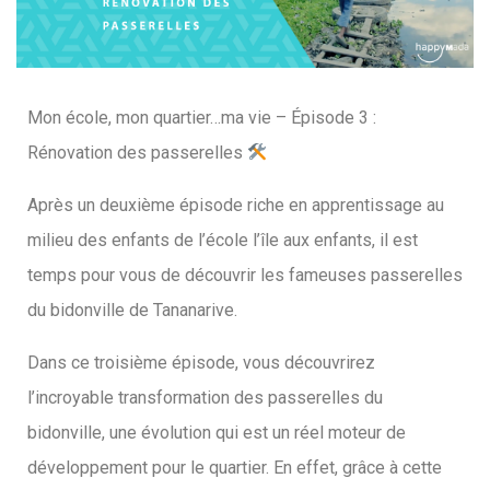
Mon école, mon quartier…ma vie – Épisode 3 :
Rénovation des passerelles
Après un deuxième épisode riche en apprentissage au
milieu des enfants de l’école l’île aux enfants, il est
temps pour vous de découvrir les fameuses passerelles
du bidonville de Tananarive.
Dans ce troisième épisode, vous découvrirez
l’incroyable transformation des passerelles du
bidonville, une évolution qui est un réel moteur de
développement pour le quartier. En effet, grâce à cette