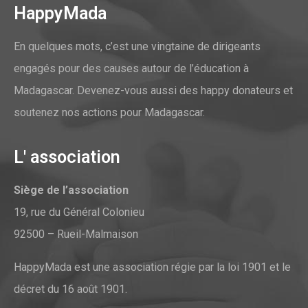
HappyMada
En quelques mots, c’est une vingtaine de dirigeants
engagés pour des causes autour de l’éducation à
Madagascar. Devenez-vous aussi des happy donateurs et
soutenez nos actions pour Madagascar.
L' association
Siège de l’association
19, rue du Général Colonieu
92500 – Rueil-Malmaison
HappyMada est une association régie par la loi 1901 et le
décret du 16 août 1901.