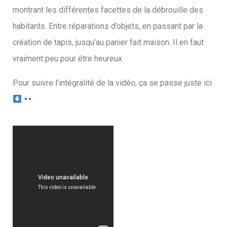
montrant les différentes facettes de la débrouille des
habitants. Entre réparations d’objets, en passant par la
création de tapis, jusqu’au panier fait maison. Il en faut
vraiment peu pour être heureux.
Pour suivre l’intégralité de la vidéo, ça se passe juste ici