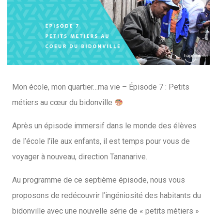
Mon école, mon quartier…ma vie – Épisode 7 : Petits
métiers au cœur du bidonville
Après un épisode immersif dans le monde des élèves
de l’école l’île aux enfants, il est temps pour vous de
voyager à nouveau, direction Tananarive.
Au programme de ce septième épisode, nous vous
proposons de redécouvrir l’ingéniosité des habitants du
bidonville avec une nouvelle série de « petits métiers »