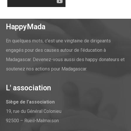
HappyMada
En quelques mots, c’est une vingtaine de dirigeants
engagés pour des causes autour de l’éducation à
Madagascar. Devenez-vous aussi des happy donateurs et
soutenez nos actions pour Madagascar.
L' association
Siège de l’association
19, rue du Général Colonieu
92500 – Rueil-Malmaison