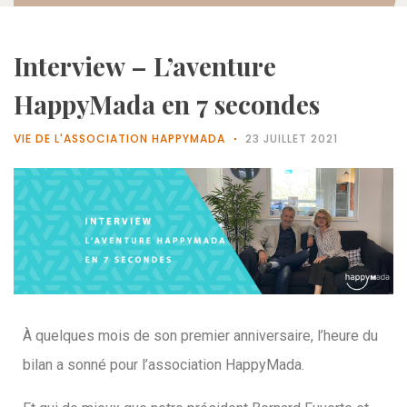
Interview – L’aventure
HappyMada en 7 secondes
VIE DE L'ASSOCIATION HAPPYMADA
23 JUILLET 2021
À quelques mois de son premier anniversaire, l’heure du
bilan a sonné pour l’association HappyMada.