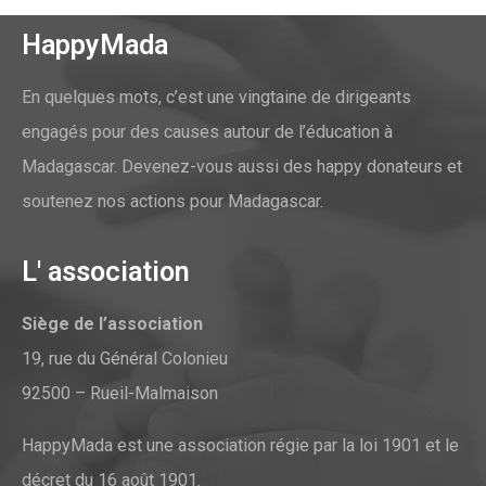
HappyMada
En quelques mots, c’est une vingtaine de dirigeants
engagés pour des causes autour de l’éducation à
Madagascar. Devenez-vous aussi des happy donateurs et
soutenez nos actions pour Madagascar.
L' association
Siège de l’association
19, rue du Général Colonieu
92500 – Rueil-Malmaison
HappyMada est une association régie par la loi 1901 et le
décret du 16 août 1901.